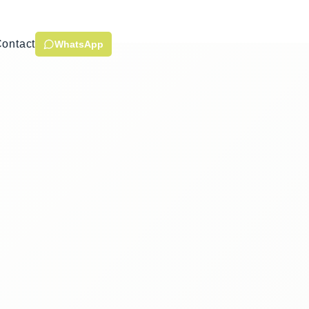
ontact
WhatsApp